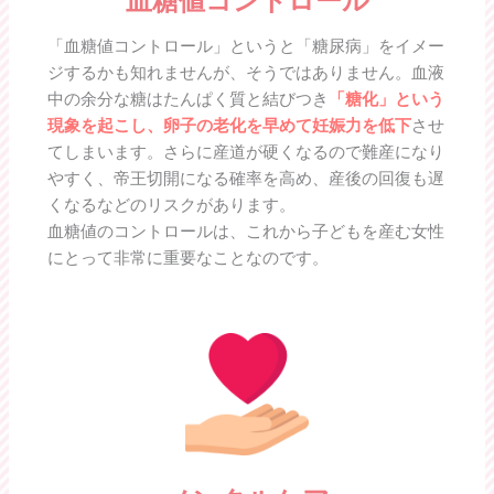
血糖値コントロール
「血糖値コントロール」というと「糖尿病」をイメー
ジするかも知れませんが、そうではありません。血液
中の余分な糖はたんぱく質と結びつき
「糖化」という
現象を起こし、卵子の老化を早めて妊娠力を低下
させ
てしまいます。さらに産道が硬くなるので難産になり
やすく、帝王切開になる確率を高め、産後の回復も遅
くなるなどのリスクがあります。
血糖値のコントロールは、これから子どもを産む女性
にとって非常に重要なことなのです。