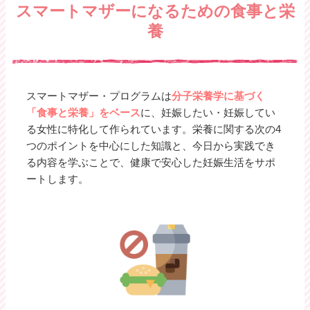
スマートマザーになるための食事と栄
養
スマートマザー・プログラムは
分子栄養学に基づく
「食事と栄養」をベース
に、妊娠したい・妊娠してい
る女性に特化して作られています。栄養に関する次の4
つのポイントを中心にした知識と、今日から実践でき
る内容を学ぶことで、健康で安心した妊娠生活をサポ
ートします。