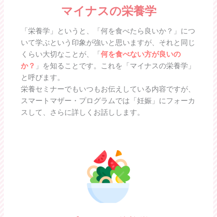
マイナスの栄養学
「栄養学」というと、「何を食べたら良いか？」につ
いて学ぶという印象が強いと思いますが、それと同じ
くらい大切なことが、「
何を食べない方が良いの
か？
」を知ることです。これを「マイナスの栄養学」
と呼びます。
栄養セミナーでもいつもお伝えしている内容ですが、
スマートマザー・プログラムでは「妊娠」にフォーカ
スして、さらに詳しくお話しします。