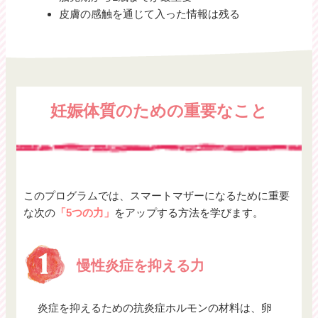
皮膚の感触を通じて入った情報は残る
妊娠体質のための重要なこと
このプログラムでは、スマートマザーになるために重要
な次の
「5つの力」
をアップする方法を学びます。
慢性炎症を抑える力
炎症を抑えるための抗炎症ホルモンの材料は、卵