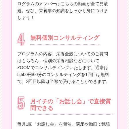
ログラムのメンバーはこちらの動画が全て見放
題。ぜひ、栄養学の知識をしっかり身につけま
しょう！
無料個別コンサルティング
プログラムの内容、栄養全般についてのご質問
はもちろん、個別の栄養相談などについて
ZOOMでコンサルティングいたします。通常は
5,500円/60分のコンサルティングを1回目は無料
で、2回目以降は半額で受けることができます。
月イチの「お話し会」で直接質
問できる
毎月1回「お話し会」を開催。講座や動画で勉強