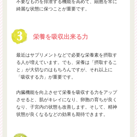
不要なものを排泄する機能を高めて、細胞を常に
綺麗な状態に保つことが重要です。
栄養を吸収出来る力
最近はサプリメントなどで必要な栄養素を摂取す
る人が増えています。でも、栄養は「摂取するこ
と」が大切なのはもちろんですが、それ以上に
「吸収する力」が重要です。
内臓機能を向上させて栄養を吸収する力をアップ
させると、肌がキレイになり、卵胞の育ちが良く
なり、子宮内の状態も改善します。そして、精神
状態が良くなるなどの効果も期待できます。