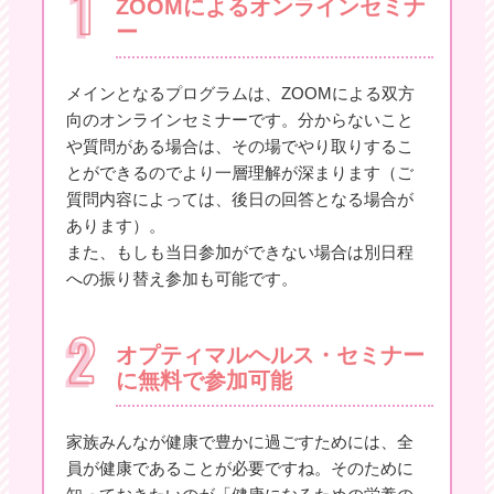
ZOOMによるオンラインセミナ
ー
メインとなるプログラムは、ZOOMによる双方
向のオンラインセミナーです。分からないこと
や質問がある場合は、その場でやり取りするこ
とができるのでより一層理解が深まります（ご
質問内容によっては、後日の回答となる場合が
あります）。
また、もしも当日参加ができない場合は別日程
への振り替え参加も可能です。
オプティマルヘルス・セミナー
に無料で参加可能
家族みんなが健康で豊かに過ごすためには、全
員が健康であることが必要ですね。そのために