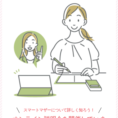
スマートマザーについて詳しく知ろう！