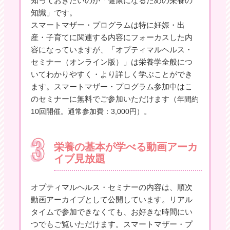
知っておきたいのが「健康になるための栄養の
知識」です。
スマートマザー・プログラムは特に妊娠・出
産・子育てに関連する内容にフォーカスした内
容になっていますが、「オプティマルヘルス・
セミナー（オンライン版）」は栄養学全般につ
いてわかりやすく・より詳しく学ぶことができ
ます。スマートマザー・プログラム参加中はこ
のセミナーに無料でご参加いただけます（
年間約
。
10回開催。通常参加費：3,000円）
栄養の基本が学べる動画アーカ
イブ見放題
オプティマルヘルス・セミナーの内容は、順次
動画アーカイブとして公開しています。リアル
タイムで参加できなくても、お好きな時間にい
つでもご覧いただけます。スマートマザー・プ