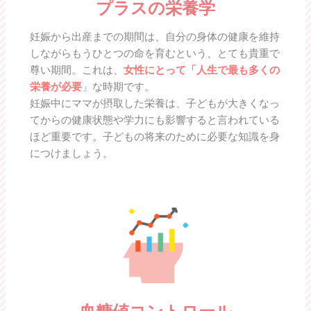
プラスの栄養学
妊娠から出産までの期間は、自分の身体の健康を維持
しながらもうひとつの命を育むという、とても貴重で
尊い期間。これは、
女性にとって「人生で最も多くの
栄養が必要
」な時期です。
妊娠中にママが摂取した栄養は、子どもが大きくなっ
てからの健康状態や学力にも影響すると言われている
ほど重要です。子どもの将来のために必要な知識を身
につけましょう。