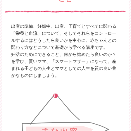
出産の準備、妊娠中、出産、子育てとすべてに関わる
「栄養と血流」について、そしてそれらをコントロー
ルするにはどうしたら良いかを中心に、赤ちゃんとの
関わり方などについて基礎から学べる講座です。
妊活のためにできること、何から始めたら良いのか？
を学び、賢いママ、「スマートマザー」になって、産
まれる子どもの人生とママとしての人生を質の良い豊
かなものにしましょう。