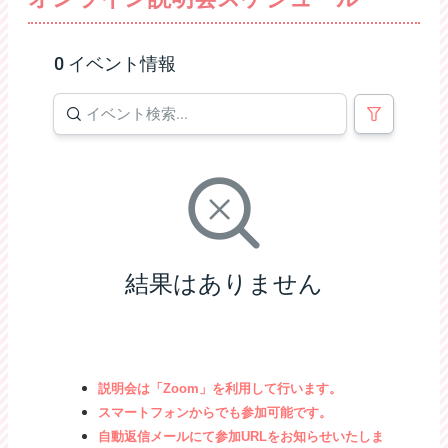
0 イベント情報
結果はありません
説明会は「Zoom」を利用して行います。
スマートフォンからでも参加可能です。
自動返信メールにて参加URLをお知らせいたしま