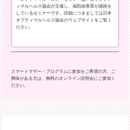
ィマルヘルス協会が主催し、福田由香里が講師を
しているセミナーです。詳細につきましては日本
オプティマルヘルス協会のウェブサイトをご覧く
ださい。
スマートマザー・プログラムに参加をご希望の方、ご
興味がある方は、無料のオンライン説明会にご参加く
ださい。