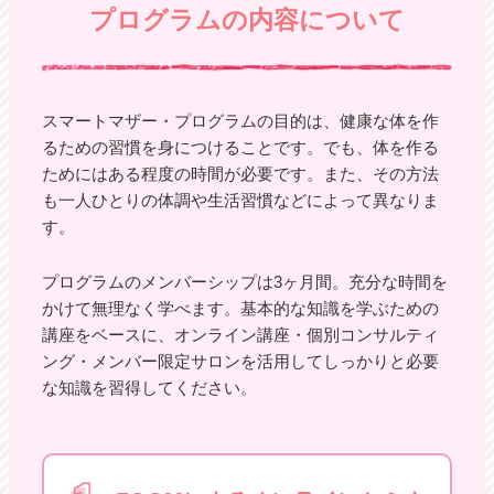
プログラムの内容について
スマートマザー・プログラムの目的は、健康な体を作
るための習慣を身につけることです。でも、体を作る
ためにはある程度の時間が必要です。また、その方法
も一人ひとりの体調や生活習慣などによって異なりま
す。
プログラムのメンバーシップは3ヶ月間。充分な時間を
かけて無理なく学べます。基本的な知識を学ぶための
講座をベースに、オンライン講座・個別コンサルティ
ング・メンバー限定サロンを活用してしっかりと必要
な知識を習得してください。