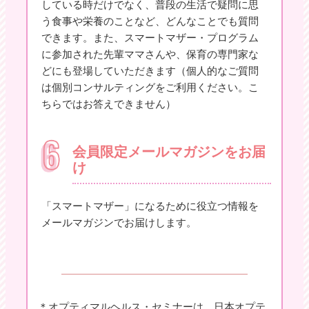
している時だけでなく、普段の生活で疑問に思
う食事や栄養のことなど、どんなことでも質問
できます。また、スマートマザー・プログラム
に参加された先輩ママさんや、保育の専門家な
どにも登場していただきます（個人的なご質問
は個別コンサルティングをご利用ください。こ
ちらではお答えできません）
会員限定メールマガジンをお届
け
「スマートマザー」になるために役立つ情報を
メールマガジンでお届けします。
＊オプティマルヘルス・セミナーは、日本オプテ