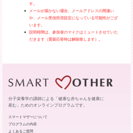
す。
メールが届かない場合、メールアドレスの間違い
や、メール受信拒否設定になっている可能性がござ
います。
説明時間は、参加者のマイクはミュートさせていた
だきます（質疑応答時は解除致します）。
分子栄養学の講師による「健康な赤ちゃんを健康に
産む」ためのオンラインプログラムです。
スマートマザーについて
プログラムの内容
よくあるご質問