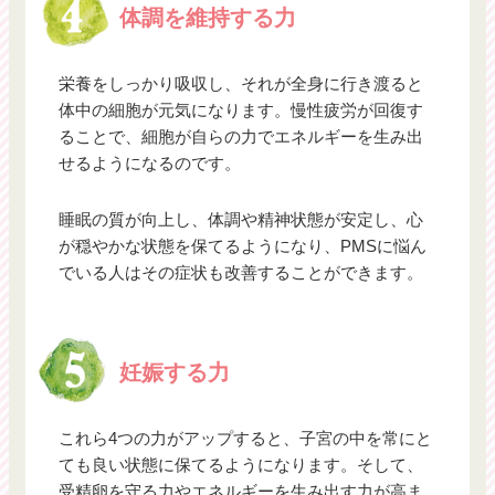
体調を維持する力
栄養をしっかり吸収し、それが全身に行き渡ると
体中の細胞が元気になります。慢性疲労が回復す
ることで、細胞が自らの力でエネルギーを生み出
せるようになるのです。
睡眠の質が向上し、体調や精神状態が安定し、心
が穏やかな状態を保てるようになり、PMSに悩ん
でいる人はその症状も改善することができます。
妊娠する力
これら4つの力がアップすると、子宮の中を常にと
ても良い状態に保てるようになります。そして、
受精卵を守る力やエネルギーを生み出す力が高ま