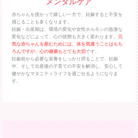
メンタルケア
赤ちゃんを授かって嬉しい一方で、妊娠すると不安を
感じることも多くなります。
妊娠・出産期は、環境の変化や女性ホルモンの急激な
変化などによって、心の状態も大きく変わります。
元
気な赤ちゃんを産むためには、体を気遣うことはもち
ろんですが、心の健康もとても大切
です。
妊娠前から必要な栄養をしっかり摂ることで、妊娠
中、そして出産後の子育ての不安を解消し、安心して
健やかなマタニティライフを過ごせるようになりま
す。