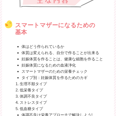
スマートマザーになるための
基本
体はどう作られているか
体質は変えられる、自分で作ることが出来る
妊娠体質を作ることは、健康な細胞を作ること
妊娠体質になるための血液浄化
スマートマザーのための栄養チェック
タイプ別：妊娠体質を作るためのカギ
生理不順タイプ
低栄養タイプ
体調不良タイプ
ストレスタイプ
低血糖タイプ
体調不良は栄養アプローチで解決しよう!