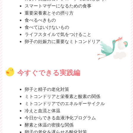
スマートマザーになるための食事
重要栄養素とその摂り方
食べるべきもの
食べてはいけないもの
ライフスタイルで気をつけること
卵子の妊娠力に重要なミトコンドリア
今すぐできる実践編
卵子と精子の老化対策
ミトコンドリアと栄養素と酸素の関係
ミトコンドリアでのエネルギーサイクル
冷えと血流と体温
今日からできる血液浄化プログラム
酵素と体温の密接な関係
卵子の老化を遅らせる酸化対策