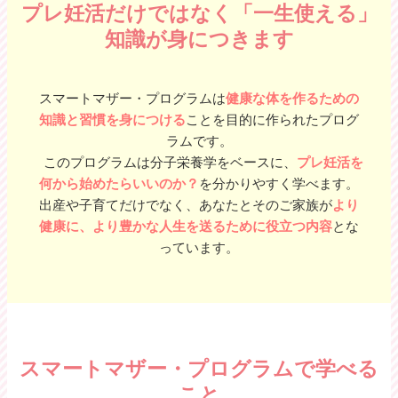
プレ妊活だけではなく「一生使える」
知識が身につきます
スマートマザー・プログラムは
健康な体を作るための
知識と習慣を身につける
ことを目的に作られたプログ
ラムです。
このプログラムは分子栄養学をベースに、
プレ妊活を
何から始めたらいいのか？
を分かりやすく学べます。
出産や子育てだけでなく、あなたとそのご家族が
より
健康に、より豊かな人生を送るために役立つ内容
とな
っています。
スマートマザー・プログラムで学べる
こと