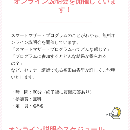
オンライン説明会を開催していま
す！
スマートマザー・プログラムのことがわかる、無料オ
ンライン説明会を開催しています。
「スマートマザー・プログラムってどんな感じ？」
「プログラムに参加するとどんな結果が得られる
の？」
など、セミナー講師である福田由香里が詳しくご説明
いたします。
・時 間：60分（終了後に質疑応答あり）
・参加費：無料
・定 員：各5名
オンライン説明会スケジュール