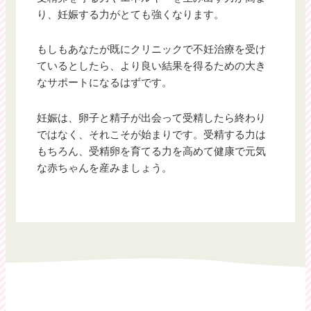
り、妊娠する力がとても強くなります。
もしもあなたが既にクリニックで不妊治療を受け
ているとしたら、より良い結果を得るための大き
なサポートになるはずです。
妊娠は、卵子と精子が出会って受精したら終わり
ではなく、それこそが始まりです。受精する力は
もちろん、受精卵を育てる力を高めて健康で元気
な赤ちゃんを産みましょう。